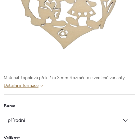
Materiál: topolová překližka 3 mm
Rozměr: dle zvolené varianty
Detailní informace
Barva
Velikost