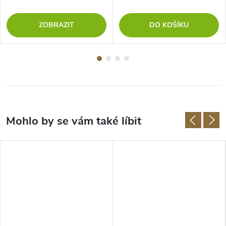
ZOBRAZIT
DO KOŠÍKU