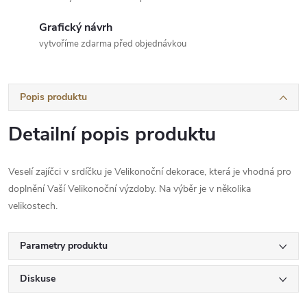
Grafický návrh
vytvoříme zdarma před objednávkou
Popis produktu
Detailní popis produktu
Veselí zajíčci v srdíčku je Velikonoční dekorace, která je vhodná pro
doplnění Vaší Velikonoční výzdoby. Na výběr je v několika
velikostech.
Parametry produktu
Diskuse