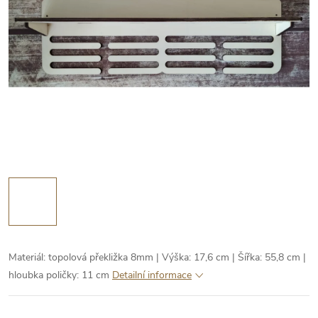
Materiál: topolová překližka 8mm | Výška: 17,6 cm | Šířka: 55,8 cm |
hloubka poličky: 11 cm
Detailní informace