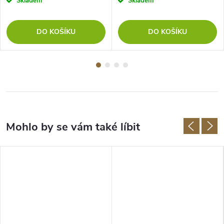
Skladem
Skladem
DO KOŠÍKU
DO KOŠÍKU