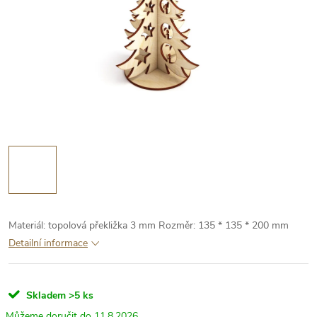
Materiál: topolová překližka 3 mm
Rozměr: 135 * 135 * 200 mm
Detailní informace
Skladem
>5 ks
11.8.2026