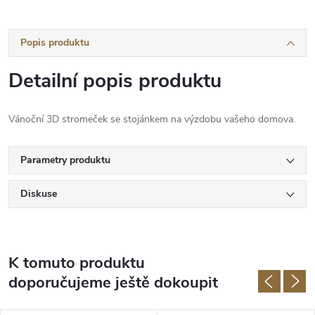
Popis produktu
Detailní popis produktu
Vánoční 3D stromeček se stojánkem na výzdobu vašeho domova.
Parametry produktu
Diskuse
K tomuto produktu
doporučujeme ještě dokoupit