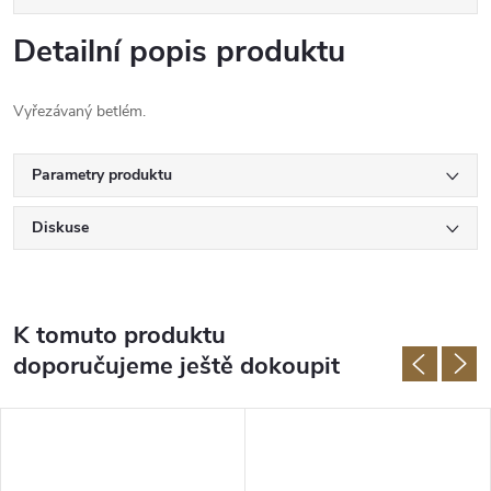
Detailní popis produktu
Vyřezávaný betlém.
Parametry produktu
Diskuse
K tomuto produktu
doporučujeme ještě dokoupit