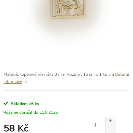
Materiál: topolová překližka 3 mm
Rozměr: 15 cm x 14,8 cm
Detailní
informace
Skladem
>5 ks
11.8.2026
58 Kč