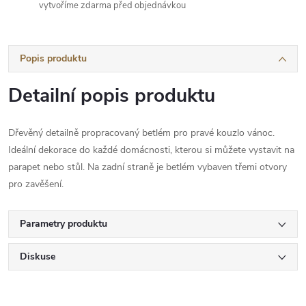
vytvoříme zdarma před objednávkou
Popis produktu
Detailní popis produktu
Dřevěný detailně propracovaný betlém pro pravé kouzlo vánoc.
Ideální dekorace do každé domácnosti, kterou si můžete vystavit na
parapet nebo stůl. Na zadní straně je betlém vybaven třemi otvory
pro zavěšení.
Parametry produktu
Diskuse