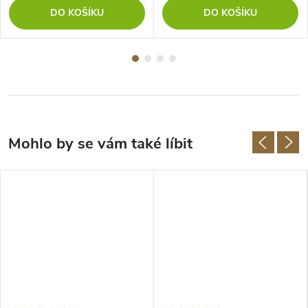
DO KOŠÍKU
DO KOŠÍKU