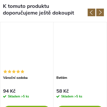
K tomuto produktu
doporučujeme ještě dokoupit
Vánoční ozdoba
Betlém
94 Kč
58 Kč
Skladem
>5 ks
Skladem
>5 ks