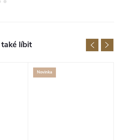
Novinka