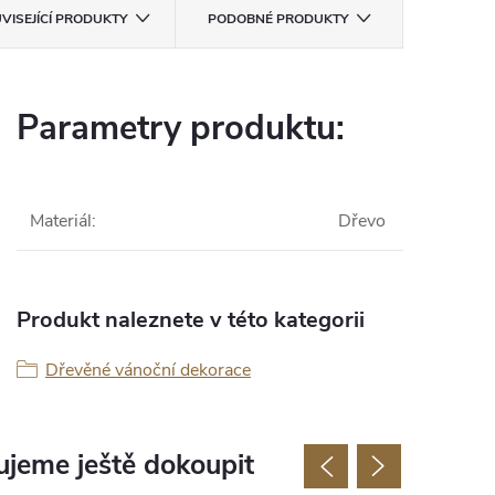
VISEJÍCÍ PRODUKTY
PODOBNÉ PRODUKTY
Parametry produktu:
Materiál
:
Dřevo
Produkt naleznete v této kategorii
Dřevěné vánoční dekorace
jeme ještě dokoupit