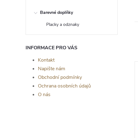
Barevné doplňky
Placky a odznaky
INFORMACE PRO VÁS
Kontakt
Napište nám
Obchodní podmínky
Ochrana osobních údajů
O nás