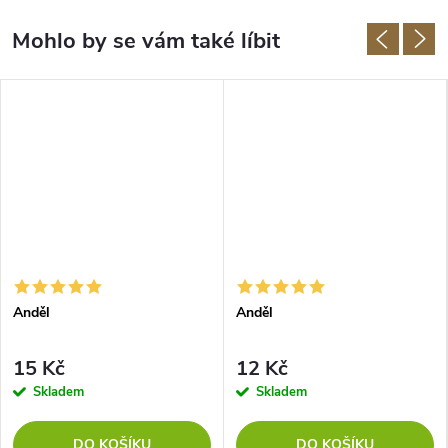
Anděl
Anděl
15 Kč
12 Kč
Skladem
Skladem
DO KOŠÍKU
DO KOŠÍKU