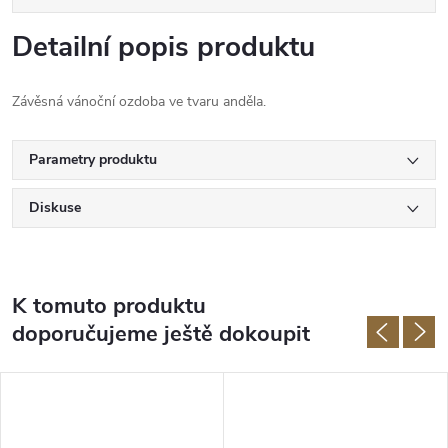
Detailní popis produktu
Závěsná vánoční ozdoba ve tvaru anděla.
Parametry produktu
Diskuse
K tomuto produktu
doporučujeme ještě dokoupit