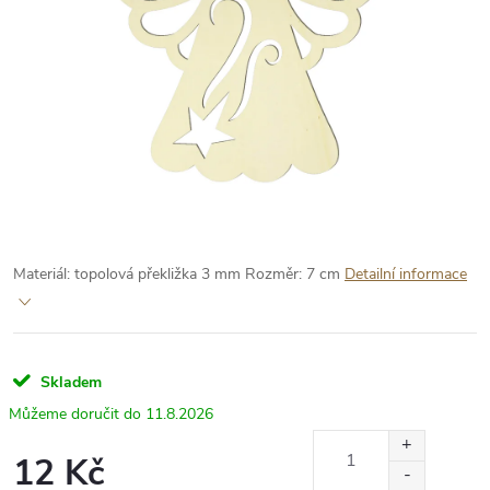
Materiál: topolová překližka 3 mm
Rozměr: 7 cm
Detailní informace
Skladem
11.8.2026
12 Kč