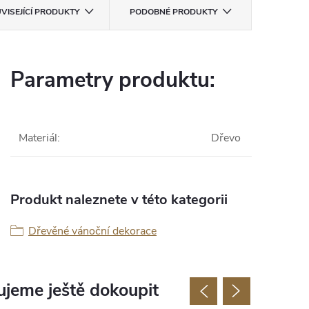
VISEJÍCÍ PRODUKTY
PODOBNÉ PRODUKTY
Parametry produktu:
Materiál
:
Dřevo
Produkt naleznete v této kategorii
Dřevěné vánoční dekorace
jeme ještě dokoupit