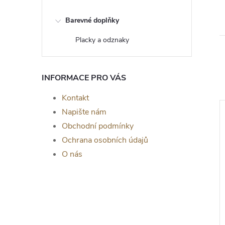
Barevné doplňky
Placky a odznaky
INFORMACE PRO VÁS
Kontakt
Napište nám
Obchodní podmínky
Ochrana osobních údajů
O nás