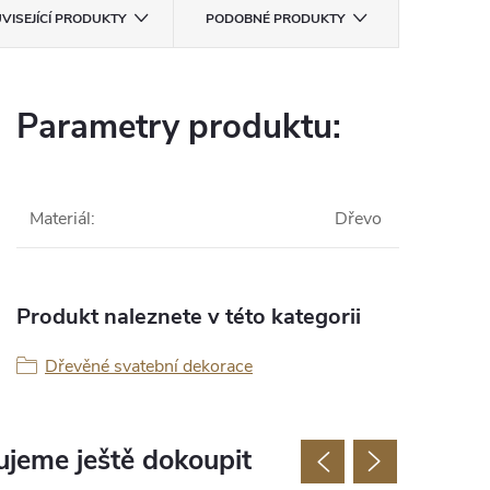
VISEJÍCÍ PRODUKTY
PODOBNÉ PRODUKTY
Parametry produktu:
Materiál
:
Dřevo
Produkt naleznete v této kategorii
Dřevěné svatební dekorace
jeme ještě dokoupit