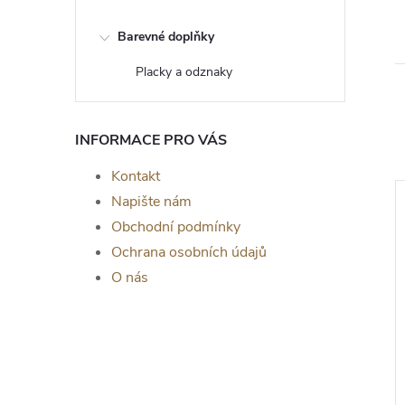
Barevné doplňky
Placky a odznaky
INFORMACE PRO VÁS
Kontakt
Napište nám
Obchodní podmínky
Ochrana osobních údajů
O nás