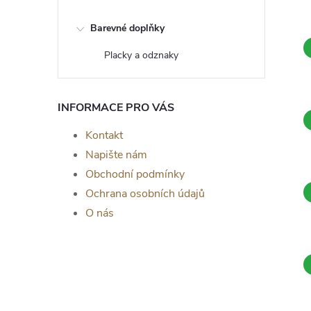
Barevné doplňky
Placky a odznaky
INFORMACE PRO VÁS
Kontakt
Napište nám
Obchodní podmínky
Ochrana osobních údajů
O nás