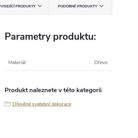
VISEJÍCÍ PRODUKTY
PODOBNÉ PRODUKTY
Parametry produktu:
Materiál
:
Dřevo
Produkt naleznete v této kategorii
Dřevěné svatební dekorace