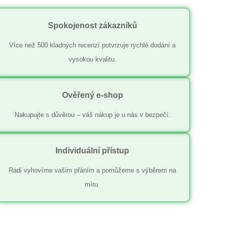
Spokojenost zákazníků
Více než 500 kladných recenzí potvrzuje rychlé dodání a
vysokou kvalitu.
Ověřený e-shop
Nakupujte s důvěrou – váš nákup je u nás v bezpečí.
Individuální přístup
Rádi vyhovíme vašim přáním a pomůžeme s výběrem na
míru.