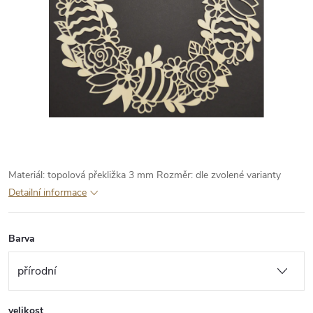
Materiál: topolová překližka 3 mm
Rozměr: dle zvolené varianty
Detailní informace
Barva
velikost