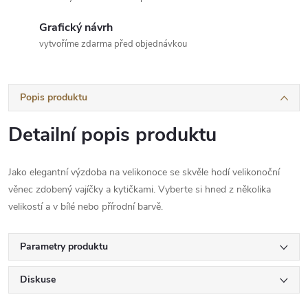
Grafický návrh
vytvoříme zdarma před objednávkou
Popis produktu
Detailní popis produktu
Jako elegantní výzdoba na velikonoce se skvěle hodí velikonoční
věnec zdobený vajíčky a kytičkami. Vyberte si hned z několika
velikostí a v bílé nebo přírodní barvě.
Parametry produktu
Diskuse