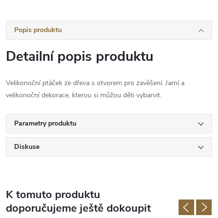
Popis produktu
Detailní popis produktu
Velikonoční ptáček ze dřeva s otvorem pro zavěšení. Jarní a
velikonoční dekorace, kterou si můžou děti vybarvit.
Parametry produktu
Diskuse
K tomuto produktu
doporučujeme ještě dokoupit