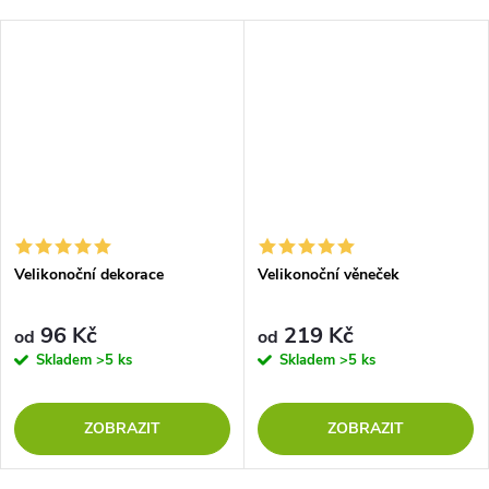
Velikonoční dekorace
Velikonoční věneček
96 Kč
219 Kč
od
od
Skladem
>5 ks
Skladem
>5 ks
ZOBRAZIT
ZOBRAZIT