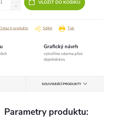
VLOŽIT DO KOŠÍKU
Dotaz k produktu
Sdílet
Tisk
u
Grafický návrh
šich
vytvoříme zdarma před
objednávkou
SOUVISEJÍCÍ PRODUKTY
Parametry produktu: