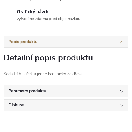
Grafický návrh
vytvoříme zdarma před objednávkou
Popis produktu
Detailní popis produktu
Sada tří husiček a jedné kachničky ze dřeva.
Parametry produktu
Diskuse