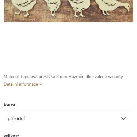
Materiál: topolová překližka 3 mm
Rozměr: dle zvolené varianty
Detailní informace
Barva
velikost