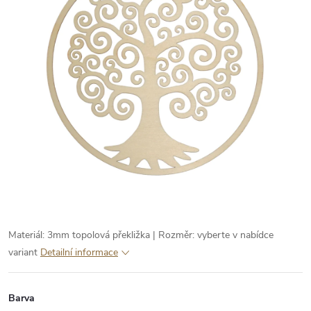
Materiál: 3mm topolová překližka | Rozměr: vyberte v nabídce
variant
Detailní informace
Barva