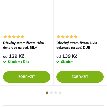
Dřevěný strom života Héra -
Dřevěný strom života Livia -
dekorace na zeď, BÍLÁ
dekorace na zeď, DUB
129 Kč
139 Kč
od
od
Skladem
>5 ks
Skladem
ZOBRAZIT
ZOBRAZIT