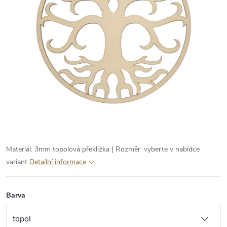
Materiál: 3mm topolová překližka | Rozměr: vyberte v nabídce
variant
Detailní informace
Barva