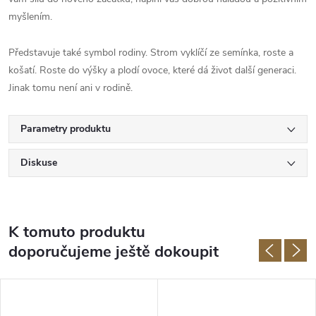
myšlením.
Představuje také symbol rodiny. Strom vyklíčí ze semínka, roste a
košatí. Roste do výšky a plodí ovoce, které dá život další generaci.
Jinak tomu není ani v rodině.
Parametry produktu
Diskuse
K tomuto produktu
doporučujeme ještě dokoupit