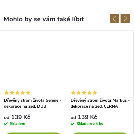
Dřevěný strom života Selene -
Dřevěný strom života Markus -
dekorace na zeď, DUB
dekorace na zeď, ČERNÁ
139 Kč
139 Kč
od
od
Skladem
Skladem
>5 ks