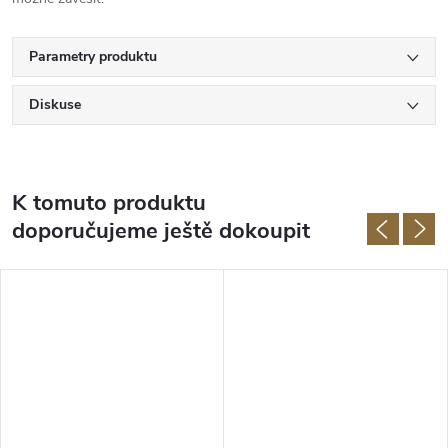
Parametry produktu
Diskuse
K tomuto produktu
doporučujeme ještě dokoupit