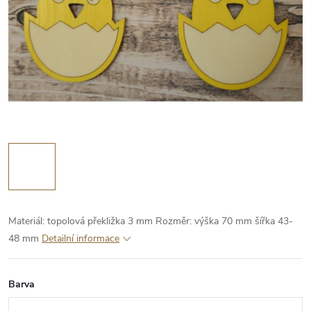
Materiál: topolová překližka 3 mm
Rozměr: výška 70 mm šířka 43-
48 mm
Detailní informace
Barva