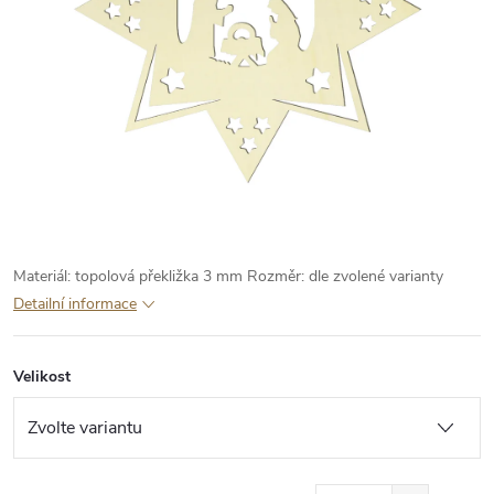
Materiál: topolová překližka 3 mm
Rozměr: dle zvolené varianty
Detailní informace
Velikost