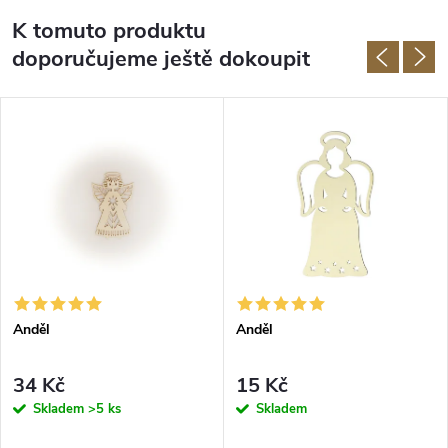
K tomuto produktu
doporučujeme ještě dokoupit
Anděl
Anděl
34 Kč
15 Kč
Skladem
>5 ks
Skladem