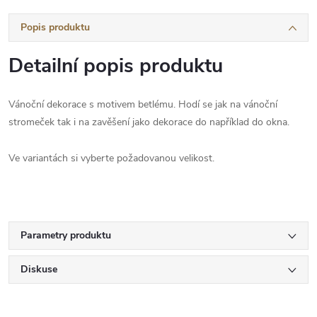
Popis produktu
Detailní popis produktu
Vánoční dekorace s motivem betlému. Hodí se jak na vánoční
stromeček tak i na zavěšení jako dekorace do například do okna.
Ve variantách si vyberte požadovanou velikost.
Parametry produktu
Diskuse