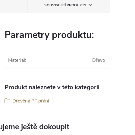
SOUVISEJÍCÍ PRODUKTY
Parametry produktu:
Materiál
:
Dřevo
Produkt naleznete v této kategorii
Dřevěná PF přání
jeme ještě dokoupit