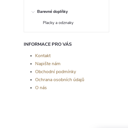
Barevné doplňky
Placky a odznaky
INFORMACE PRO VÁS
Kontakt
Napište nám
Obchodní podmínky
Ochrana osobních údajů
O nás