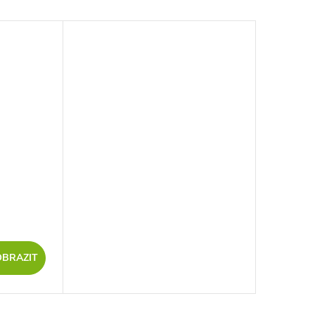
OBRAZIT