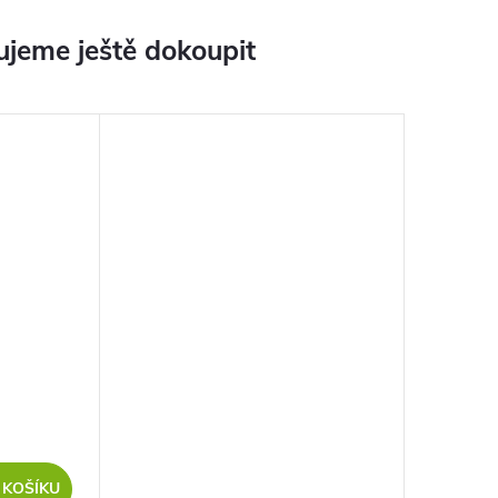
jeme ještě dokoupit
 KOŠÍKU