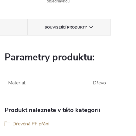
objednávkou
SOUVISEJÍCÍ PRODUKTY
Parametry produktu:
Materiál
:
Dřevo
Produkt naleznete v této kategorii
Dřevěná PF přání