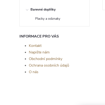
Barevné doplňky
Placky a odznaky
INFORMACE PRO VÁS
Kontakt
Napište nám
Obchodní podmínky
Ochrana osobních údajů
O nás