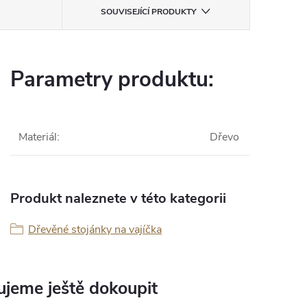
SOUVISEJÍCÍ PRODUKTY
Parametry produktu:
Materiál
:
Dřevo
Produkt naleznete v této kategorii
Dřevěné stojánky na vajíčka
jeme ještě dokoupit