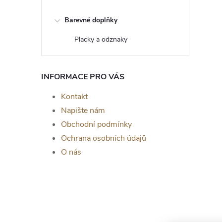
Barevné doplňky
Placky a odznaky
INFORMACE PRO VÁS
Kontakt
Napište nám
Obchodní podmínky
Ochrana osobních údajů
O nás