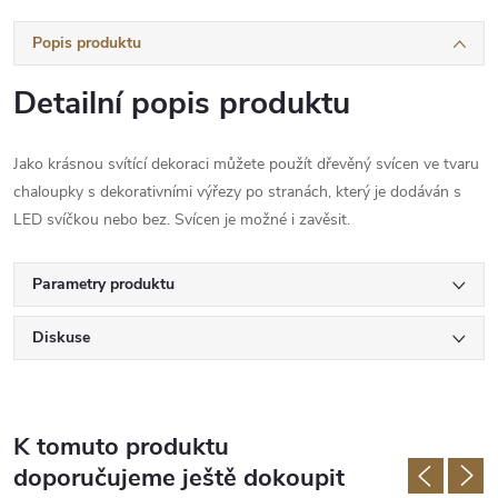
Popis produktu
Detailní popis produktu
Jako krásnou svítící dekoraci můžete použít dřevěný svícen ve tvaru
chaloupky s dekorativními výřezy po stranách, který je dodáván s
LED svíčkou nebo bez. Svícen je možné i zavěsit.
Parametry produktu
Diskuse
K tomuto produktu
doporučujeme ještě dokoupit