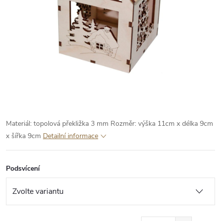
Materiál: topolová překližka 3 mm
Rozměr: výška 11cm x délka 9cm
x šířka 9cm
Detailní informace
Podsvícení