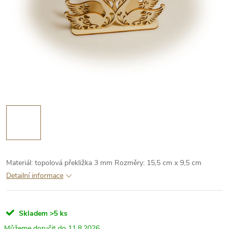
Materiál: topolová překližka 3 mm
Rozměry: 15,5 cm x 9,5 cm
Detailní informace
Skladem
>5 ks
11.8.2026