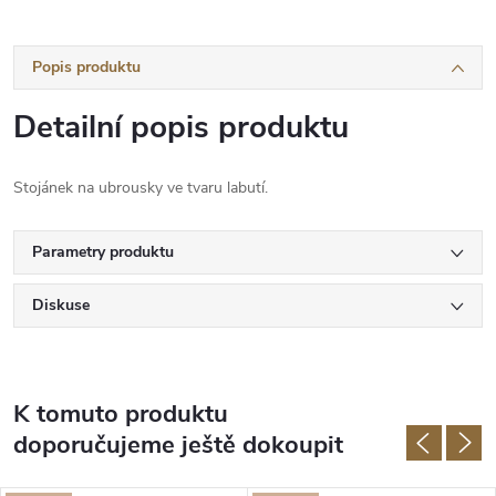
Popis produktu
Detailní popis produktu
Stojánek na ubrousky ve tvaru labutí.
Parametry produktu
Diskuse
K tomuto produktu
doporučujeme ještě dokoupit