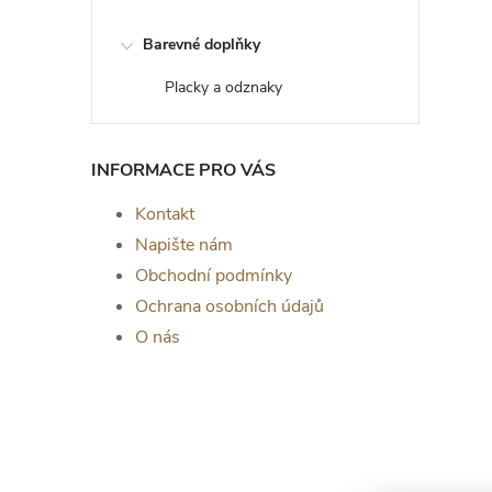
Barevné doplňky
Placky a odznaky
INFORMACE PRO VÁS
Kontakt
Napište nám
Obchodní podmínky
Ochrana osobních údajů
O nás