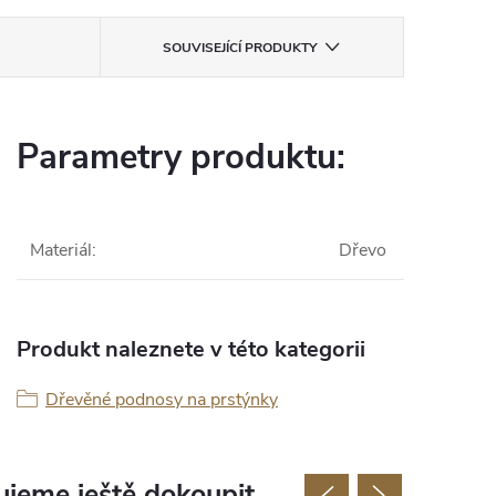
SOUVISEJÍCÍ PRODUKTY
Parametry produktu:
Materiál
:
Dřevo
Produkt naleznete v této kategorii
Dřevěné podnosy na prstýnky
jeme ještě dokoupit