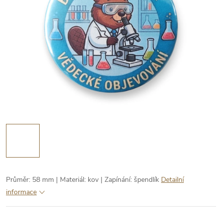
Průměr: 58 mm | Materiál: kov | Zapínání: špendlík
Detailní
informace