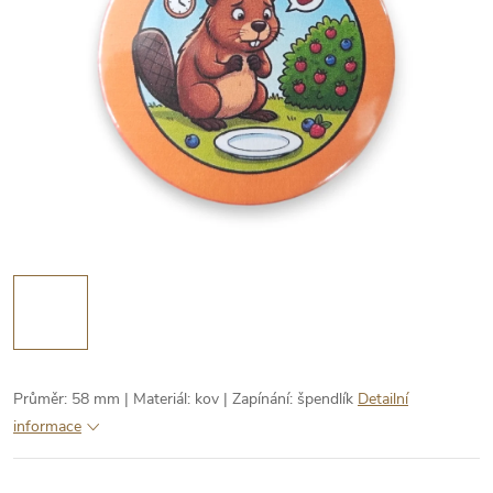
Průměr: 58 mm | Materiál: kov | Zapínání: špendlík
Detailní
informace