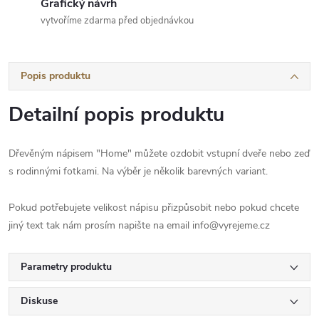
Grafický návrh
vytvoříme zdarma před objednávkou
Popis produktu
Detailní popis produktu
Dřevěným nápisem "Home" můžete ozdobit vstupní dveře nebo zeď
s rodinnými fotkami. Na výběr je několik barevných variant.
Pokud potřebujete velikost nápisu přizpůsobit nebo pokud chcete
jiný text tak nám prosím napište na email info@vyrejeme.cz
Parametry produktu
Diskuse