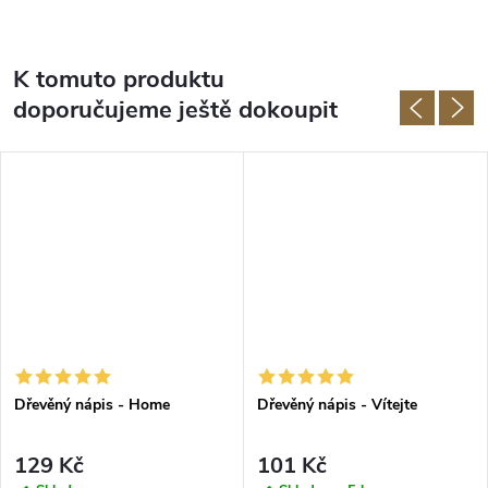
K tomuto produktu
doporučujeme ještě dokoupit
Dřevěný nápis - Home
Dřevěný nápis - Vítejte
129 Kč
101 Kč