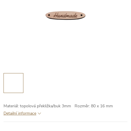
Materiál: topolová překližka/buk 3mm
Rozměr: 80 x 16 mm
Detailní informace