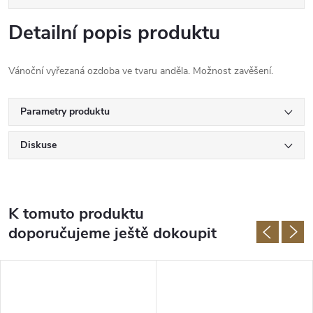
Detailní popis produktu
Vánoční vyřezaná ozdoba ve tvaru anděla. Možnost zavěšení.
Parametry produktu
Diskuse
K tomuto produktu
doporučujeme ještě dokoupit