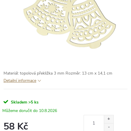
Materiál: topolová překližka 3 mm
Rozměr: 13 cm x 14,1 cm
Detailní informace
Skladem
>5 ks
10.8.2026
58 Kč