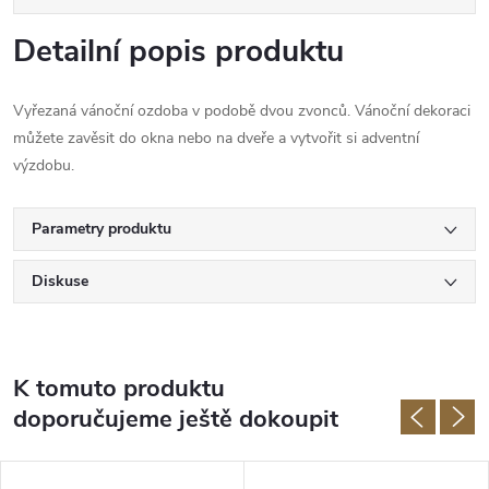
Detailní popis produktu
Vyřezaná vánoční ozdoba v podobě dvou zvonců. Vánoční dekoraci
můžete zavěsit do okna nebo na dveře a vytvořit si adventní
výzdobu.
Parametry produktu
Diskuse
K tomuto produktu
doporučujeme ještě dokoupit