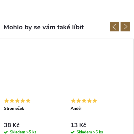
Stromeček
Anděl
38 Kč
13 Kč
Skladem
>5 ks
Skladem
>5 ks