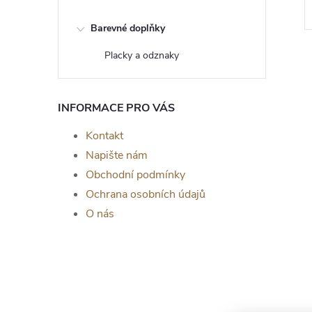
Barevné doplňky
Placky a odznaky
INFORMACE PRO VÁS
Kontakt
Napište nám
Obchodní podmínky
Ochrana osobních údajů
O nás