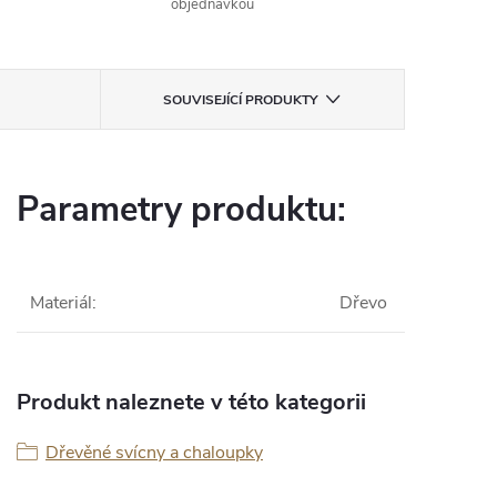
objednávkou
SOUVISEJÍCÍ PRODUKTY
Parametry produktu:
Materiál
:
Dřevo
Produkt naleznete v této kategorii
Dřevěné svícny a chaloupky