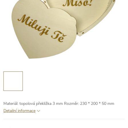
Materiál: topolová překližka 3 mm
Rozměr: 230 * 200 * 50 mm
Detailní informace